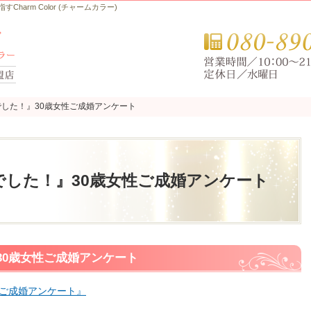
arm Color (チャームカラー)
した！』30歳女性ご成婚アンケート
した！』30歳女性ご成婚アンケート
した！』30歳女性ご成婚アンケート
30歳女性ご成婚アンケート
性ご成婚アンケート』