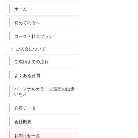
ホーム
初めての方へ
コース・料金プラン
ご入会について
ご成婚までの流れ
よくある質問
パーソナルカラーで最高の出逢
いを♬
会員データ
会社概要
お知らせ一覧