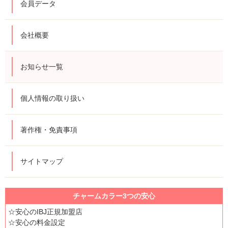
会員データ
会社概要
お知らせ一覧
個人情報の取り扱い
著作権・免責事項
サイトマップ
チャームカラー3つの安心
☆安心のIBJ正規加盟店
☆安心の料金設定