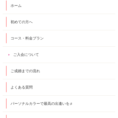
ホーム
初めての方へ
コース・料金プラン
ご入会について
ご成婚までの流れ
よくある質問
パーソナルカラーで最高の出逢いを♬