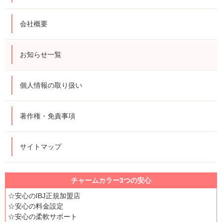
会社概要
お知らせ一覧
個人情報の取り扱い
著作権・免責事項
サイトマップ
チャームカラー3つの安心
☆安心のIBJ正規加盟店
☆安心の料金設定
☆安心の柔軟サポート