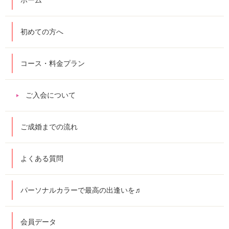
初めての方へ
コース・料金プラン
ご入会について
ご成婚までの流れ
よくある質問
パーソナルカラーで最高の出逢いを♬
会員データ