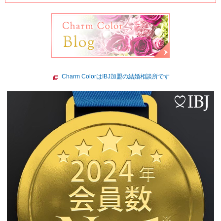
Charm ColorはIBJ加盟の結婚相談所です