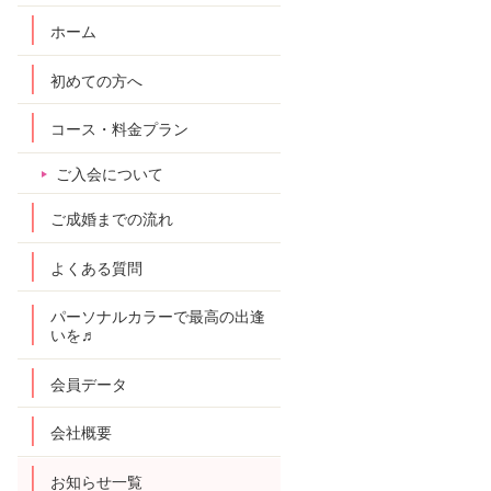
ホーム
初めての方へ
コース・料金プラン
ご入会について
ご成婚までの流れ
よくある質問
パーソナルカラーで最高の出逢
いを♬
会員データ
会社概要
お知らせ一覧