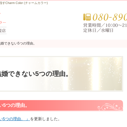
arm Color (チャームカラー)
婚できない5つの理由。
婚できない5つの理由。
結婚できない5つの理由。
い5つの理由。
5つの理由。 』
を更新しました。