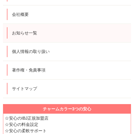
会社概要
お知らせ一覧
個人情報の取り扱い
著作権・免責事項
サイトマップ
チャームカラー3つの安心
☆安心のIBJ正規加盟店
☆安心の料金設定
☆安心の柔軟サポート