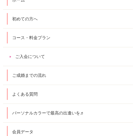
初めての方へ
コース・料金プラン
ご入会について
ご成婚までの流れ
よくある質問
パーソナルカラーで最高の出逢いを♬
会員データ