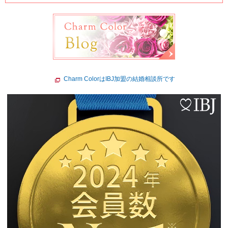
Charm ColorはIBJ加盟の結婚相談所です