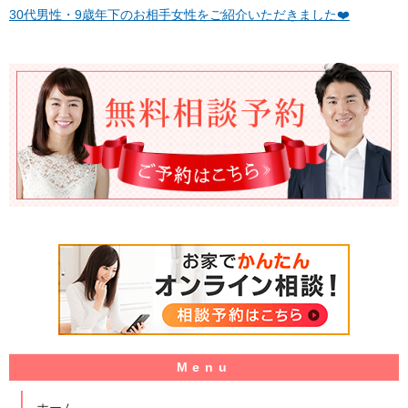
30代男性・9歳年下のお相手女性をご紹介いただきました❤️
ホーム