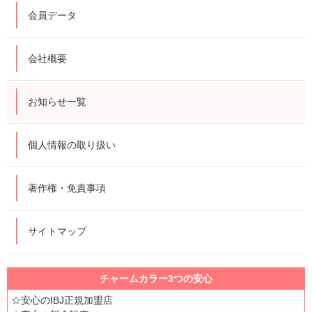
会員データ
会社概要
お知らせ一覧
個人情報の取り扱い
著作権・免責事項
サイトマップ
チャームカラー3つの安心
☆安心のIBJ正規加盟店