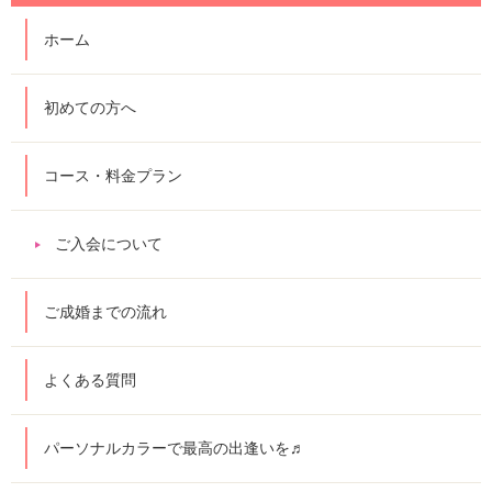
ホーム
初めての方へ
コース・料金プラン
ご入会について
ご成婚までの流れ
よくある質問
パーソナルカラーで最高の出逢いを♬