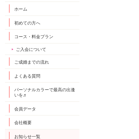
ホーム
初めての方へ
コース・料金プラン
ご入会について
ご成婚までの流れ
よくある質問
パーソナルカラーで最高の出逢
いを♬
会員データ
会社概要
お知らせ一覧