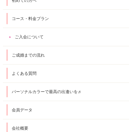
初めての方へ
コース・料金プラン
ご入会について
ご成婚までの流れ
よくある質問
パーソナルカラーで最高の出逢いを♬
会員データ
会社概要