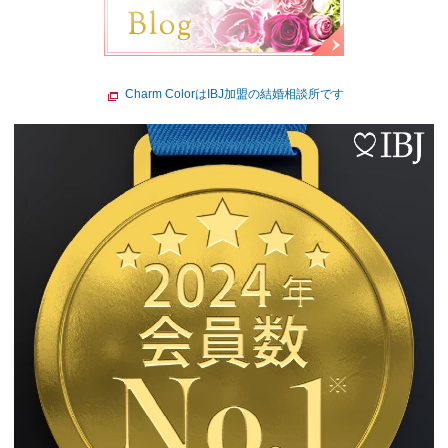
Charm ColorはIBJ加盟の結婚相談所です