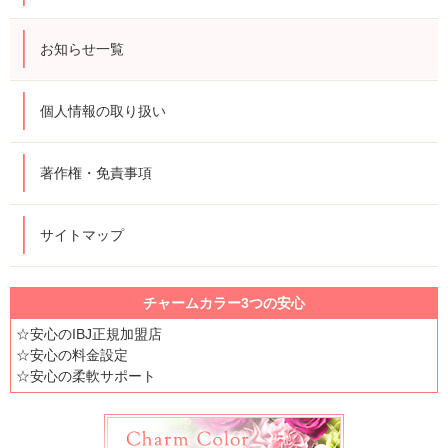
お知らせ一覧
個人情報の取り扱い
著作権・免責事項
サイトマップ
チャームカラー3つの安心
☆安心のIBJ正規加盟店
☆安心の料金設定
☆安心の柔軟サポート