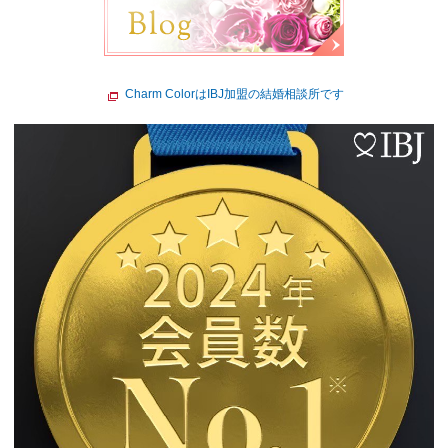
Charm ColorはIBJ加盟の結婚相談所です