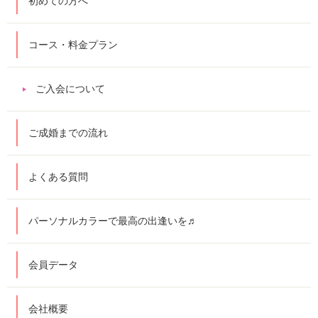
初めての方へ
コース・料金プラン
ご入会について
ご成婚までの流れ
よくある質問
パーソナルカラーで最高の出逢いを♬
会員データ
会社概要