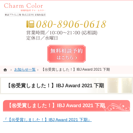
錦糸町・亀戸・平井の結婚相談所なら当相談所へ。
錦糸町・亀戸・平井の結婚相談所なら短期成婚を目指すCharm Color (チャームカラー)
お気
無料相談予約女性用
ホーム
ホーム
お知らせ一覧
お知らせ一覧
【㊗️受賞しました！】IBJ Award 2021 下期
【㊗️受賞しました！】IBJ Award 2021 下期
【㊗️受賞しました！】IBJ Award 2021 下期
【㊗️受賞しました！】IBJ Award 2021 下期
『【㊗️受賞しました！】IBJ Award 2021 下期』