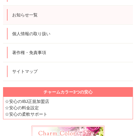
お知らせ一覧
個人情報の取り扱い
著作権・免責事項
サイトマップ
チャームカラー3つの安心
☆安心のIBJ正規加盟店
☆安心の料金設定
☆安心の柔軟サポート