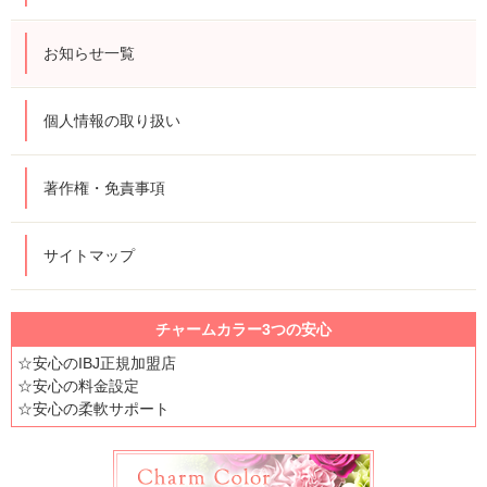
お知らせ一覧
個人情報の取り扱い
著作権・免責事項
サイトマップ
チャームカラー3つの安心
☆安心のIBJ正規加盟店
☆安心の料金設定
☆安心の柔軟サポート