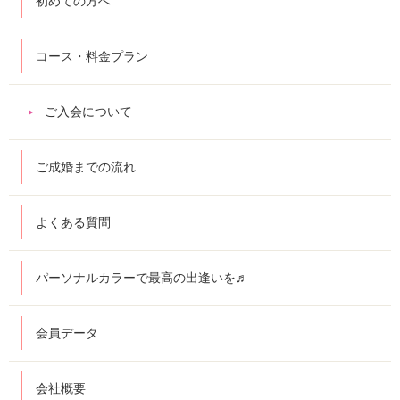
初めての方へ
コース・料金プラン
ご入会について
ご成婚までの流れ
よくある質問
パーソナルカラーで最高の出逢いを♬
会員データ
会社概要