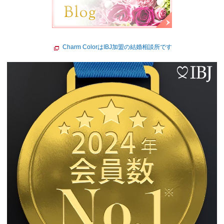
Charm ColorはIBJ加盟の結婚相談所です