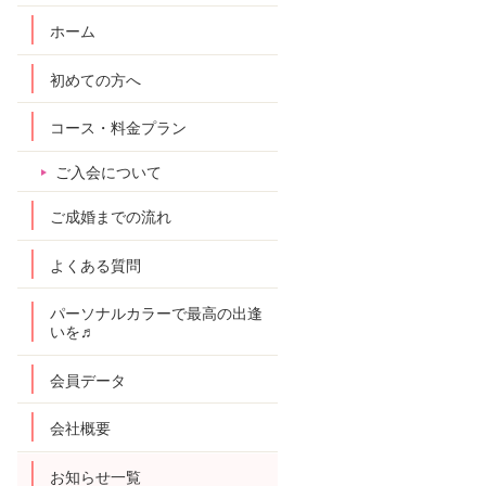
ホーム
初めての方へ
コース・料金プラン
ご入会について
ご成婚までの流れ
よくある質問
パーソナルカラーで最高の出逢
いを♬
会員データ
会社概要
お知らせ一覧