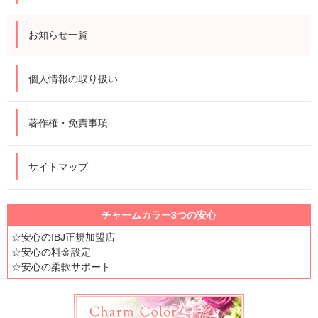
お知らせ一覧
個人情報の取り扱い
著作権・免責事項
サイトマップ
チャームカラー3つの安心
☆安心のIBJ正規加盟店
☆安心の料金設定
☆安心の柔軟サポート