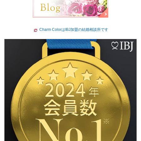
Charm ColorはIBJ加盟の結婚相談所です