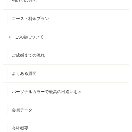
初めての方へ
コース・料金プラン
ご入会について
ご成婚までの流れ
よくある質問
パーソナルカラーで最高の出逢いを♬
会員データ
会社概要