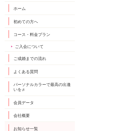
ホーム
初めての方へ
コース・料金プラン
ご入会について
ご成婚までの流れ
よくある質問
パーソナルカラーで最高の出逢
いを♬
会員データ
会社概要
お知らせ一覧