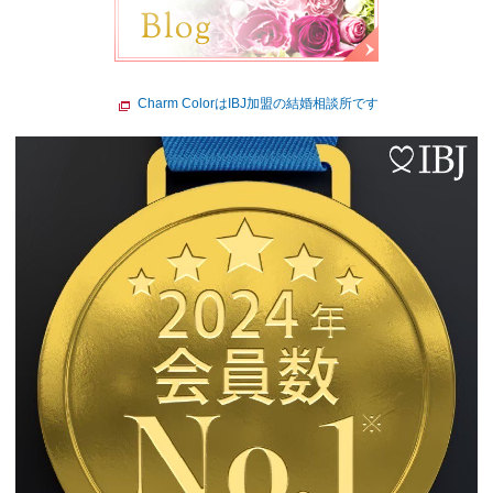
Charm ColorはIBJ加盟の結婚相談所です