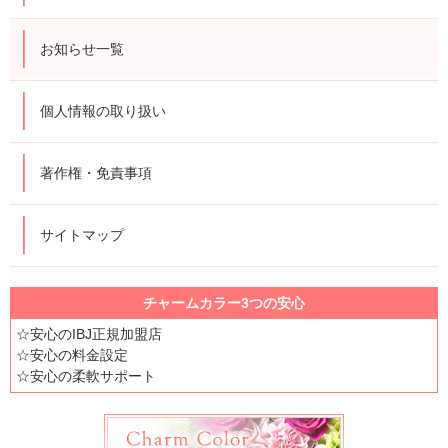
お知らせ一覧
個人情報の取り扱い
著作権・免責事項
サイトマップ
チャームカラー3つの安心
☆安心のIBJ正規加盟店
☆安心の料金設定
☆安心の柔軟サポート