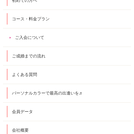
初めての方へ
コース・料金プラン
ご入会について
ご成婚までの流れ
よくある質問
パーソナルカラーで最高の出逢いを♬
会員データ
会社概要