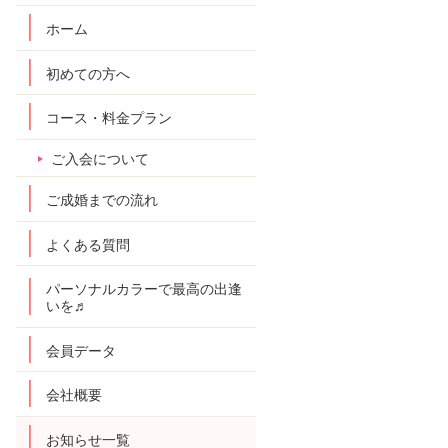
ホーム
初めての方へ
コース・料金プラン
ご入会について
ご成婚までの流れ
よくある質問
パーソナルカラーで最高の出逢
いを♬
会員データ
会社概要
お知らせ一覧