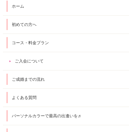
ホーム
初めての方へ
コース・料金プラン
ご入会について
ご成婚までの流れ
よくある質問
パーソナルカラーで最高の出逢いを♬