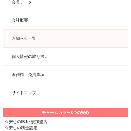
会員データ
会社概要
お知らせ一覧
個人情報の取り扱い
著作権・免責事項
サイトマップ
チャームカラー3つの安心
☆安心のIBJ正規加盟店
☆安心の料金設定