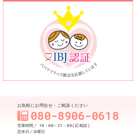
お気軽にお問合せ・ご相談ください
080-8906-0618
10：00～21：00(応相談)
営業時間／
定休日／
水曜日