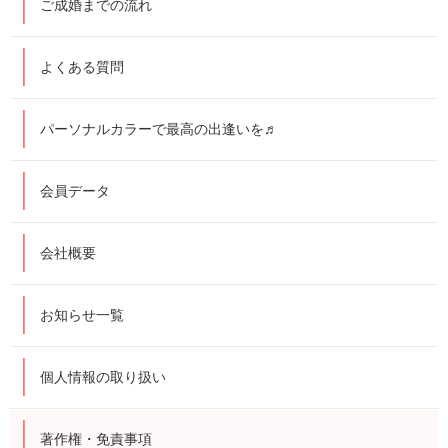
ご成婚までの流れ
よくある質問
パーソナルカラーで最高の出逢いを♬
会員データ
会社概要
お知らせ一覧
個人情報の取り扱い
著作権・免責事項