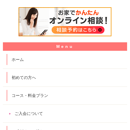
ホーム
初めての方へ
コース・料金プラン
ご入会について