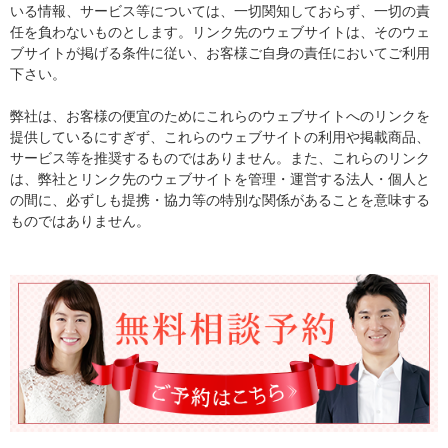
いる情報、サービス等については、一切関知しておらず、一切の責
任を負わないものとします。リンク先のウェブサイトは、そのウェ
ブサイトが掲げる条件に従い、お客様ご自身の責任においてご利用
下さい。
弊社は、お客様の便宜のためにこれらのウェブサイトへのリンクを
提供しているにすぎず、これらのウェブサイトの利用や掲載商品、
サービス等を推奨するものではありません。また、これらのリンク
は、弊社とリンク先のウェブサイトを管理・運営する法人・個人と
の間に、必ずしも提携・協力等の特別な関係があることを意味する
ものではありません。