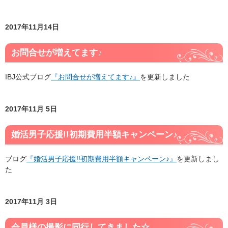
2017年11月14日
お問合せが増えてます♪
IBJ公式ブログ
『お問合せが増えてます♪』
を更新しました
2017年11月 5日
婚活男子応援!!初期費用半額キャンペーン♪
ブログ
『婚活男子応援!!初期費用半額キャンペーン♪』
を更新しまし
た
2017年11月 3日
会員様の撮影に同行してきました☆