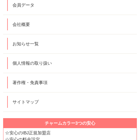
会員データ
会社概要
お知らせ一覧
個人情報の取り扱い
著作権・免責事項
サイトマップ
チャームカラー3つの安心
☆安心のIBJ正規加盟店
☆安心の料金設定