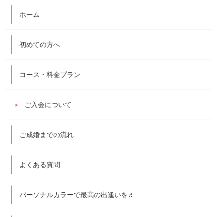
ホーム
初めての方へ
コース・料金プラン
ご入会について
ご成婚までの流れ
よくある質問
パーソナルカラーで最高の出逢いを♬