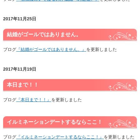
2017年11月25日
結婚がゴールではありません。
ブログ
『結婚がゴールではありません。』
を更新しました
2017年11月19日
本日まで！！
ブログ
『本日まで！！』
を更新しました
イルミネーションデートするならここ！
ブログ
『イルミネーションデートするならここ！』
を更新しました