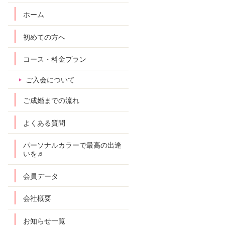
ホーム
初めての方へ
コース・料金プラン
ご入会について
ご成婚までの流れ
よくある質問
パーソナルカラーで最高の出逢
いを♬
会員データ
会社概要
お知らせ一覧