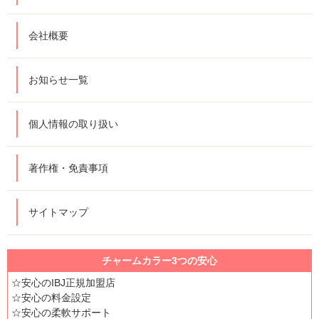
会社概要
お知らせ一覧
個人情報の取り扱い
著作権・免責事項
サイトマップ
チャームカラー3つの安心
☆安心のIBJ正規加盟店
☆安心の料金設定
☆安心の柔軟サポート