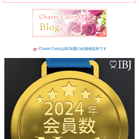
Charm ColorはIBJ加盟の結婚相談所です