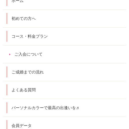
ホーム
初めての方へ
コース・料金プラン
ご入会について
ご成婚までの流れ
よくある質問
パーソナルカラーで最高の出逢いを♬
会員データ