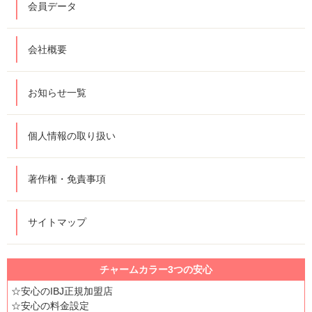
会員データ
会社概要
お知らせ一覧
個人情報の取り扱い
著作権・免責事項
サイトマップ
チャームカラー3つの安心
☆安心のIBJ正規加盟店
☆安心の料金設定