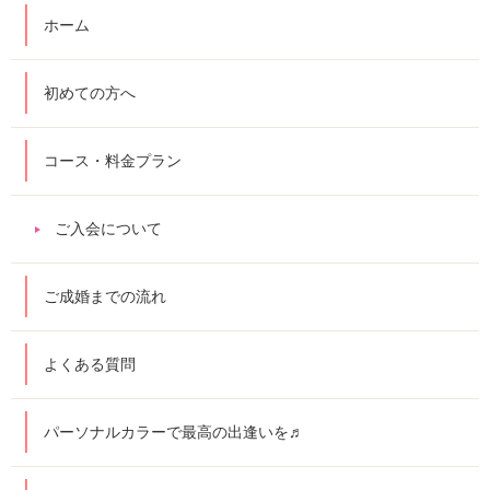
ホーム
初めての方へ
コース・料金プラン
ご入会について
ご成婚までの流れ
よくある質問
パーソナルカラーで最高の出逢いを♬