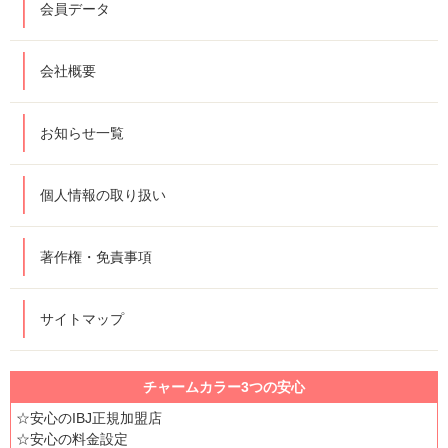
会員データ
会社概要
お知らせ一覧
個人情報の取り扱い
著作権・免責事項
サイトマップ
チャームカラー3つの安心
☆安心のIBJ正規加盟店
☆安心の料金設定