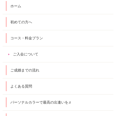
ホーム
初めての方へ
コース・料金プラン
ご入会について
ご成婚までの流れ
よくある質問
パーソナルカラーで最高の出逢いを♬