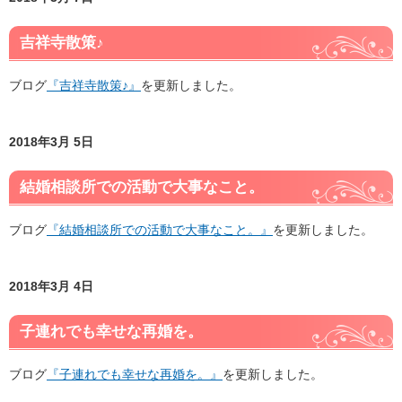
吉祥寺散策♪
ブログ
『吉祥寺散策♪』
を更新しました。
2018年3月 5日
結婚相談所での活動で大事なこと。
ブログ
『結婚相談所での活動で大事なこと。』
を更新しました。
2018年3月 4日
子連れでも幸せな再婚を。
ブログ
『子連れでも幸せな再婚を。』
を更新しました。