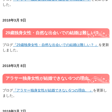
した。
2018年3月 9日
29歳独身女性・自然な出会いでの結婚は難しい？
ブログ
『29歳独身女性・自然な出会いでの結婚は難しい？ 』
を更新
しました。
2018年3月 8日
アラサー独身女性が結婚できない5つの理由。
ブログ
『アラサー独身女性が結婚できない5つの理由。 』
を更新し
ました。
2018年3月 7日