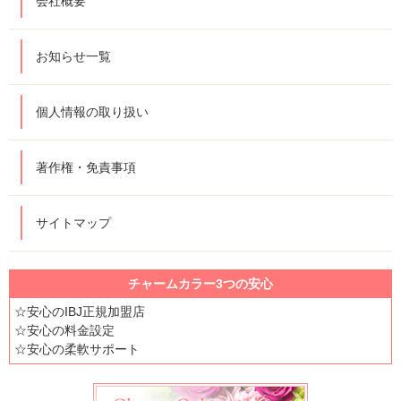
会社概要
お知らせ一覧
個人情報の取り扱い
著作権・免責事項
サイトマップ
チャームカラー3つの安心
☆安心のIBJ正規加盟店
☆安心の料金設定
☆安心の柔軟サポート