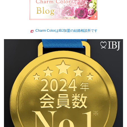
Charm ColorはIBJ加盟の結婚相談所です