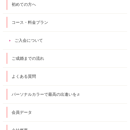
初めての方へ
コース・料金プラン
ご入会について
ご成婚までの流れ
よくある質問
パーソナルカラーで最高の出逢いを♬
会員データ